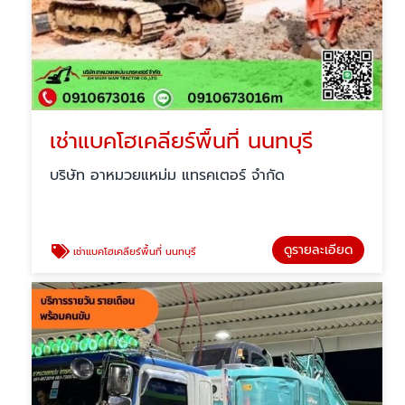
เช่าแบคโฮเคลียร์พื้นที่ นนทบุรี
บริษัท อาหมวยแหม่ม แทรคเตอร์ จำกัด
ดูรายละเอียด
เช่าแบคโฮเคลียร์พื้นที่ นนทบุรี