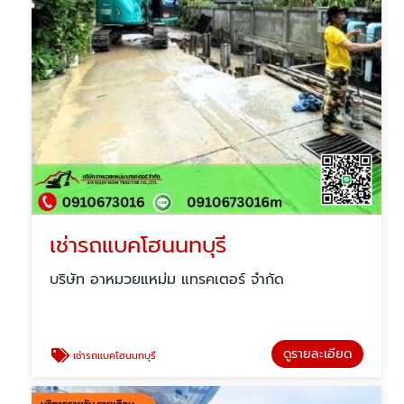
เช่ารถแบคโฮนนทบุรี
บริษัท อาหมวยแหม่ม แทรคเตอร์ จำกัด
ดูรายละเอียด
เช่ารถแบคโฮนนทบุรี