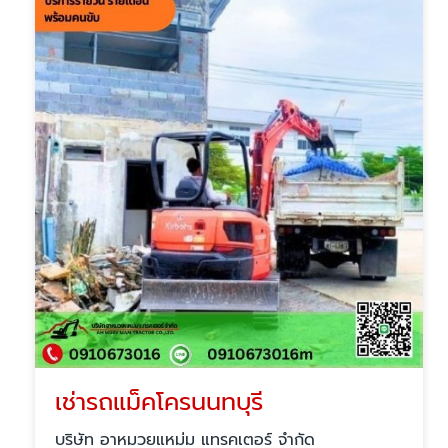
เช่ารถแม็คโครนนทบุรี
บริษัท อาหมวยแหม่ม แทรคเตอร์ จำกัด