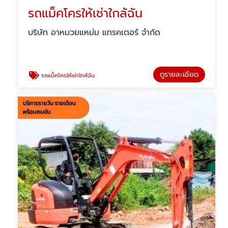
รถแม็คโครให้เช่าใกล้ฉัน
บริษัท อาหมวยแหม่ม แทรคเตอร์ จำกัด
ดูรายละเอียด
รถแม็คโครให้เช่าใกล้ฉัน