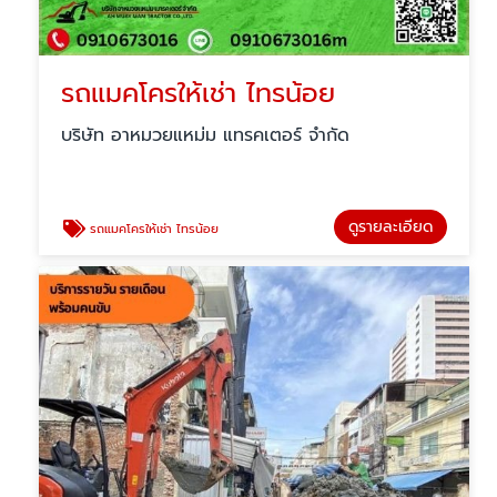
รถแมคโครให้เช่า ไทรน้อย
บริษัท อาหมวยแหม่ม แทรคเตอร์ จำกัด
ดูรายละเอียด
รถแมคโครให้เช่า ไทรน้อย