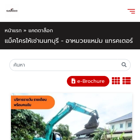
หน้าแรก
»
แคตตาล็อก
แม็คโครให้เช่านนทบุรี - อาหมวยแหม่ม แทรคเตอร์
e-Brochure