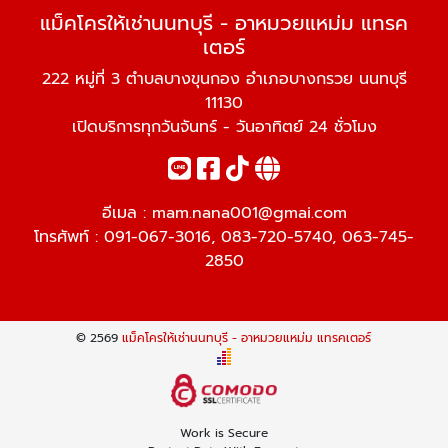
แม็คโครให้เช่านนทบุรี - อาหมวยแหม่ม แทรค
เตอร์
222 หมู่ที่ 3 ตำบลบางขุนกอง อำเภอบางกรวย นนทบุรี
11130
เปิดบริการทุกวันจันทร์ - วันอาทิตย์ 24 ชั่วโมง
อีเมล :
mam.nana001@gmai.com
โทรศัพท์ :
091-067-3016
,
083-720-5740
,
063-745-
2850
© 2569
แม็คโครให้เช่านนทบุรี - อาหมวยแหม่ม แทรคเตอร์
Work is Secure