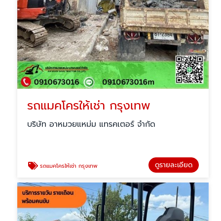
รถแมคโครให้เช่า กรุงเทพ
บริษัท อาหมวยแหม่ม แทรคเตอร์ จำกัด
ดูรายละเอียด
รถแมคโครให้เช่า กรุงเทพ