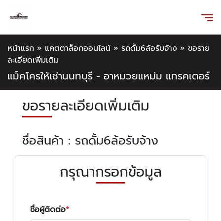
หน้าแรก
»
แคตตาล็อกออนไลน์
»
รถดั้ม6ล้อรับจ้าง
»
ขอราย
ละเอียดเพิ่มเติม
แม็คโครให้เช่านนทบุรี - อาหมวยแหม่ม แทรคเตอร์
ขอรายละเอียดเพิ่มเติม
ชื่อสินค้า : รถดั้ม6ล้อรับจ้าง
กรุณากรอกข้อมูล
ชื่อผู้ติดต่อ