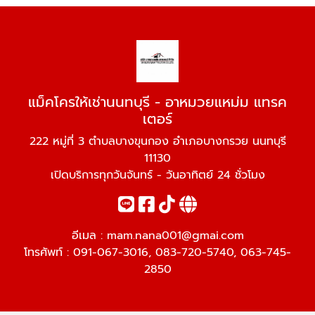
แม็คโครให้เช่านนทบุรี - อาหมวยแหม่ม แทรค
เตอร์
222 หมู่ที่ 3 ตำบลบางขุนกอง อำเภอบางกรวย นนทบุรี
11130
เปิดบริการทุกวันจันทร์ - วันอาทิตย์ 24 ชั่วโมง
อีเมล :
mam.nana001@gmai.com
โทรศัพท์ :
091-067-3016
,
083-720-5740
,
063-745-
2850