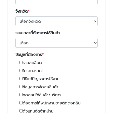
จังหวัด
ระยะเวลาที่ต้องการใช้สินค้า
ข้อมูลที่ต้องการ
รายละเอียด
ใบเสนอราคา
วิธีแก้ปัญหาการใช้งาน
ข้อมูลการจัดส่งสินค้า
ทดสอบใช้สินค้า/บริการ
ต้องการให้พนักงานขายติดต่อกลับ
ตัวแทนจัดจำหน่าย