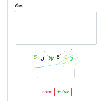
อื่นๆ
ยกเลิก
ส่งคำขอ