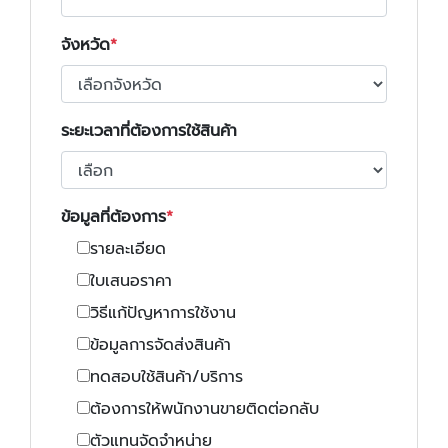
จังหวัด
ระยะเวลาที่ต้องการใช้สินค้า
ข้อมูลที่ต้องการ
รายละเอียด
ใบเสนอราคา
วิธีแก้ปัญหาการใช้งาน
ข้อมูลการจัดส่งสินค้า
ทดสอบใช้สินค้า/บริการ
ต้องการให้พนักงานขายติดต่อกลับ
ตัวแทนจัดจำหน่าย