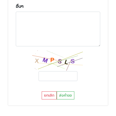
อื่นๆ
ยกเลิก
ส่งคำขอ