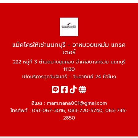
แม็คโครให้เช่านนทบุรี - อาหมวยแหม่ม แทรค
เตอร์
222 หมู่ที่ 3 ตำบลบางขุนกอง อำเภอบางกรวย นนทบุรี
11130
เปิดบริการทุกวันจันทร์ - วันอาทิตย์ 24 ชั่วโมง
อีเมล :
mam.nana001@gmai.com
โทรศัพท์ :
091-067-3016
,
083-720-5740
,
063-745-
2850