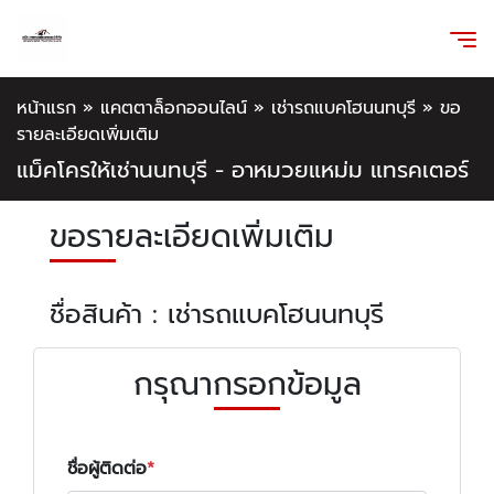
หน้าแรก
»
แคตตาล็อกออนไลน์
»
เช่ารถแบคโฮนนทบุรี
»
ขอ
รายละเอียดเพิ่มเติม
แม็คโครให้เช่านนทบุรี - อาหมวยแหม่ม แทรคเตอร์
ขอรายละเอียดเพิ่มเติม
ชื่อสินค้า : เช่ารถแบคโฮนนทบุรี
กรุณากรอกข้อมูล
ชื่อผู้ติดต่อ