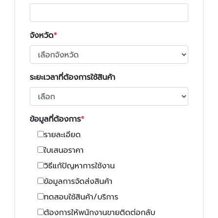
จังหวัด
ระยะเวลาที่ต้องการใช้สินค้า
ข้อมูลที่ต้องการ
รายละเอียด
ใบเสนอราคา
วิธีแก้ปัญหาการใช้งาน
ข้อมูลการจัดส่งสินค้า
ทดสอบใช้สินค้า/บริการ
ต้องการให้พนักงานขายติดต่อกลับ