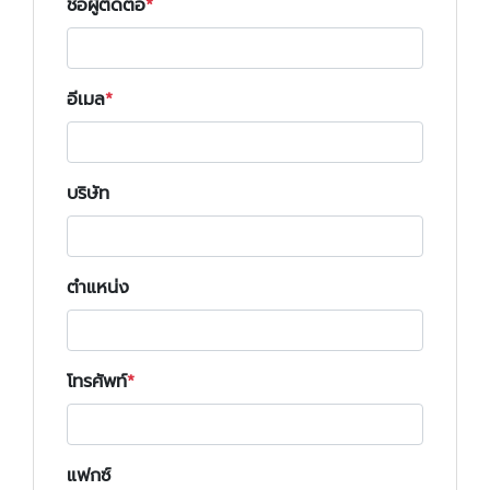
ชื่อผู้ติดต่อ
อีเมล
บริษัท
ตำแหน่ง
โทรศัพท์
แฟกซ์