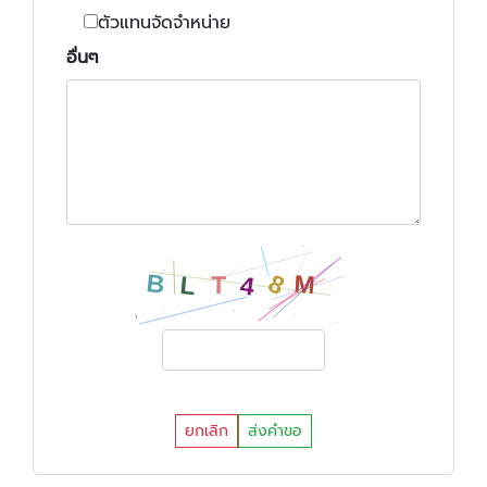
ตัวแทนจัดจำหน่าย
อื่นๆ
ยกเลิก
ส่งคำขอ