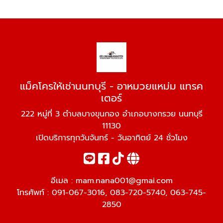
แม็คโครให้เช่านนทบุรี - อาหมวยแหม่ม แทรค
เตอร์
222 หมู่ที่ 3 ตำบลบางขุนกอง อำเภอบางกรวย นนทบุรี
11130
เปิดบริการทุกวันจันทร์ - วันอาทิตย์ 24 ชั่วโมง
อีเมล :
mam.nana001@gmai.com
โทรศัพท์ :
091-067-3016
,
083-720-5740
,
063-745-
2850