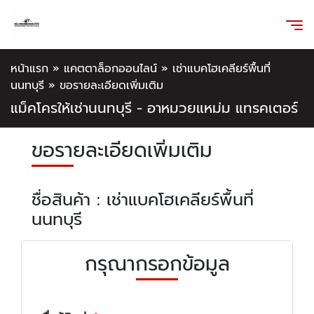
หน้าแรก
»
แคตตาล็อกออนไลน์
»
เช่าแบคโฮเคลียร์พื้นที่
นนทบุรี
»
ขอรายละเอียดเพิ่มเติม
แม็คโครให้เช่านนทบุรี - อาหมวยแหม่ม แทรคเตอร์
ขอรายละเอียดเพิ่มเติม
ชื่อสินค้า : เช่าแบคโฮเคลียร์พื้นที่
นนทบุรี
กรุณากรอกข้อมูล