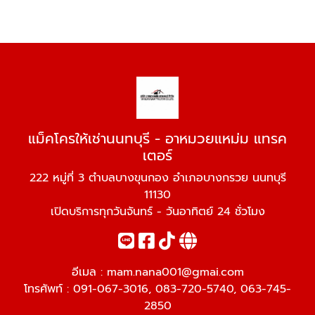
แม็คโครให้เช่านนทบุรี - อาหมวยแหม่ม แทรค
เตอร์
222 หมู่ที่ 3 ตำบลบางขุนกอง อำเภอบางกรวย นนทบุรี
11130
เปิดบริการทุกวันจันทร์ - วันอาทิตย์ 24 ชั่วโมง
อีเมล :
mam.nana001@gmai.com
โทรศัพท์ :
091-067-3016
,
083-720-5740
,
063-745-
2850