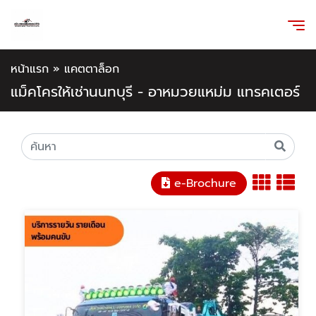
หน้าแรก
»
แคตตาล็อก
แม็คโครให้เช่านนทบุรี - อาหมวยแหม่ม แทรคเตอร์
e-Brochure