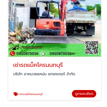
เช่ารถแม็คโครนนทบุรี
บริษัท อาหมวยแหม่ม แทรคเตอร์ จำกัด
ดูรายละเอียด
เช่ารถแม็คโครนนทบุรี