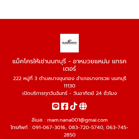
แม็คโครให้เช่านนทบุรี - อาหมวยแหม่ม แทรค
เตอร์
222 หมู่ที่ 3 ตำบลบางขุนกอง อำเภอบางกรวย นนทบุรี
11130
เปิดบริการทุกวันจันทร์ - วันอาทิตย์ 24 ชั่วโมง
อีเมล :
mam.nana001@gmai.com
โทรศัพท์ :
091-067-3016
,
083-720-5740
,
063-745-
2850