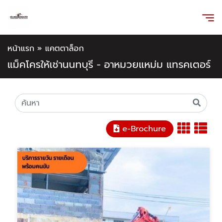
หน้าแรก
»
แคตตาล็อก
แม็คโครให้เช่านนทบุรี - อาหมวยแหม่ม แทรคเตอร์
e-Brochure